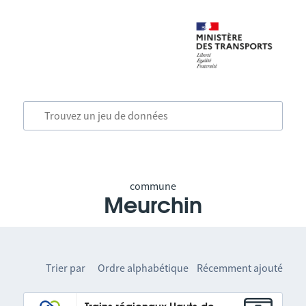
commune
Meurchin
Trier par
Ordre alphabétique
Récemment ajouté