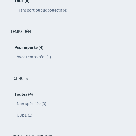
Tous (4)
Transport public collectif (4)
TEMPS RÉEL
Peu importe (4)
Avec temps réel (1)
LICENCES
Toutes (4)
Non spécifiée (3)
ODbL (1)