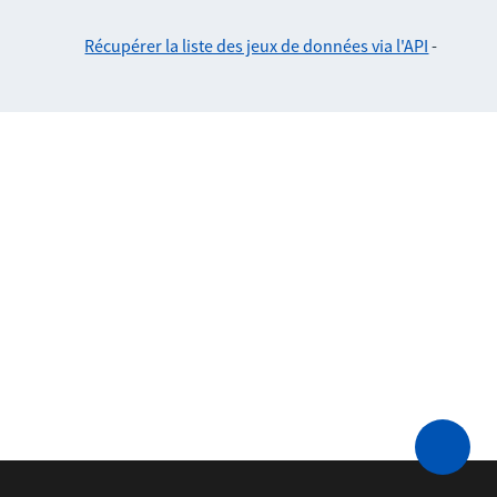
Récupérer la liste des jeux de données via l'API
-