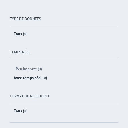
TYPE DE DONNÉES
Tous (0)
TEMPS RÉEL
Peu importe (0)
Avec temps réel (0)
FORMAT DE RESSOURCE
Tous (0)