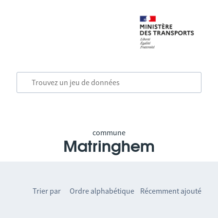
commune
Matringhem
Trier par
Ordre alphabétique
Récemment ajouté