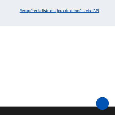
Récupérer la liste des jeux de données via l'API
-