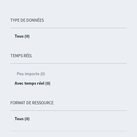
TYPE DE DONNÉES
Tous (0)
TEMPS RÉEL
Peu importe (0)
Avec temps réel (0)
FORMAT DE RESSOURCE
Tous (0)