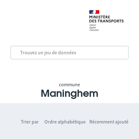
commune
Maninghem
Trier par
Ordre alphabétique
Récemment ajouté