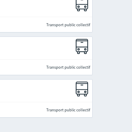
Transport public collectif
Transport public collectif
Transport public collectif