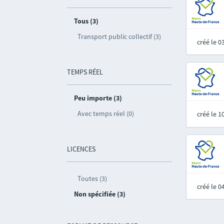
Tous (3)
Transport public collectif (3)
créé le 
TEMPS RÉEL
Peu importe (3)
Avec temps réel (0)
créé le 
LICENCES
Toutes (3)
créé le 
Non spécifiée (3)