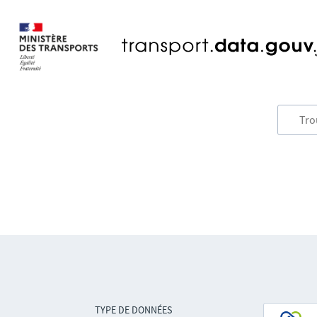
TYPE DE DONNÉES