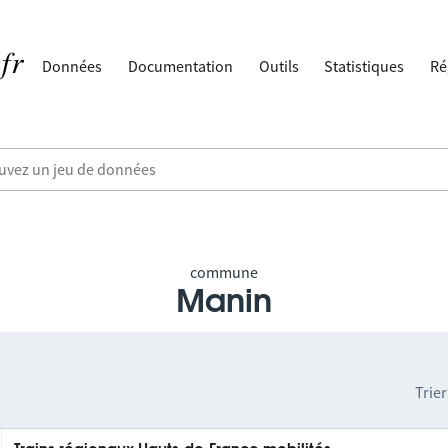
Données
Documentation
Outils
Statistiques
Ré
commune
Manin
Trier