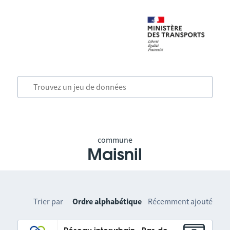
commune
Maisnil
Trier par
Ordre alphabétique
Récemment ajouté