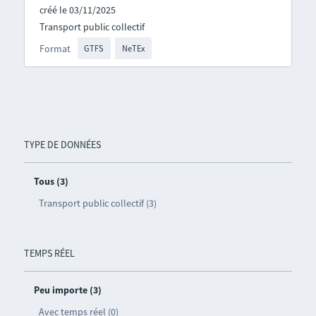
créé le 03/11/2025
Transport public collectif
Format
GTFS
NeTEx
TYPE DE DONNÉES
Tous (3)
Transport public collectif (3)
TEMPS RÉEL
Peu importe (3)
Avec temps réel (0)