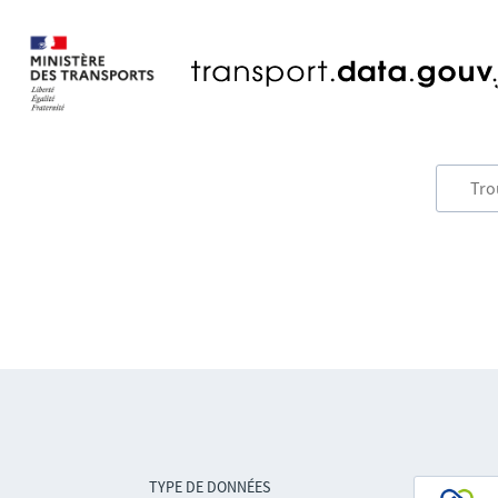
TYPE DE DONNÉES