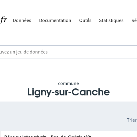
Données
Documentation
Outils
Statistiques
Ré
commune
Ligny-sur-Canche
Trier