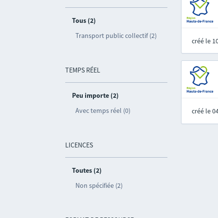
Tous (2)
Transport public collectif (2)
créé le 
TEMPS RÉEL
Peu importe (2)
Avec temps réel (0)
créé le 
LICENCES
Toutes (2)
Non spécifiée (2)