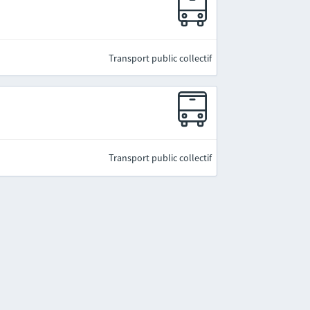
Transport public collectif
Transport public collectif