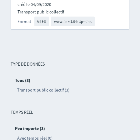
créé le 04/09/2020
Transport public collectif
Format
GTFS
www:link-1.0-http--link
TYPE DE DONNÉES
Tous (3)
Transport public collectif (3)
TEMPS RÉEL
Peu importe (3)
Avec temps réel (0)