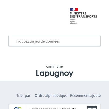
commune
Lapugnoy
Trier par
Ordre alphabétique
Récemment ajouté