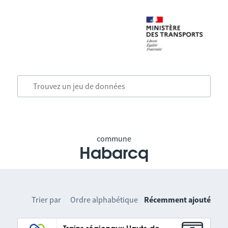
commune
Habarcq
Trier par
Ordre alphabétique
Récemment ajouté