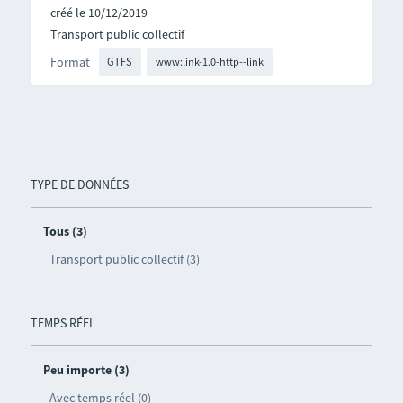
créé le 10/12/2019
Transport public collectif
Format
GTFS
www:link-1.0-http--link
TYPE DE DONNÉES
Tous (3)
Transport public collectif (3)
TEMPS RÉEL
Peu importe (3)
Avec temps réel (0)