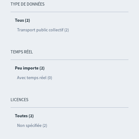
TYPE DE DONNÉES
Tous (2)
Transport public collectif (2)
TEMPS RÉEL
Peu importe (2)
Avec temps réel (0)
LICENCES
Toutes (2)
Non spécifiée (2)