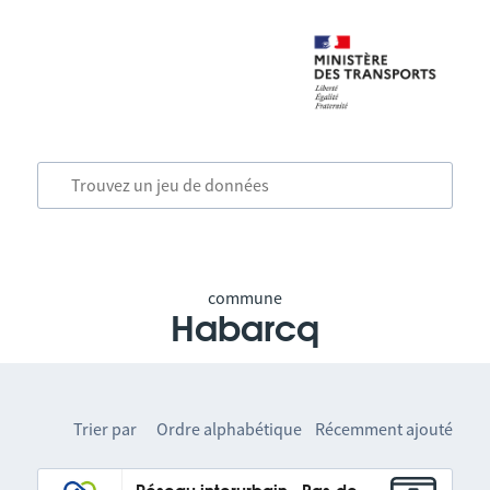
commune
Habarcq
Trier par
Ordre alphabétique
Récemment ajouté