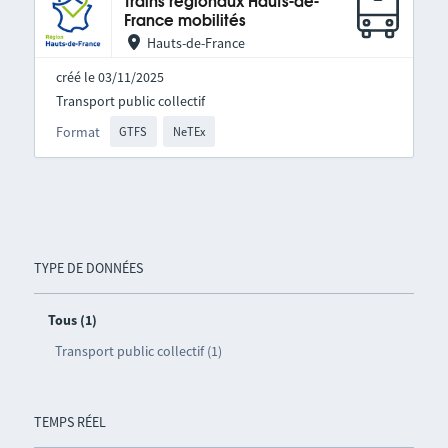
Trains régionaux Hauts-de-
France mobilités
Hauts-de-France
créé le 03/11/2025
Transport public collectif
Format
GTFS
NeTEx
TYPE DE DONNÉES
Tous (1)
Transport public collectif (1)
TEMPS RÉEL