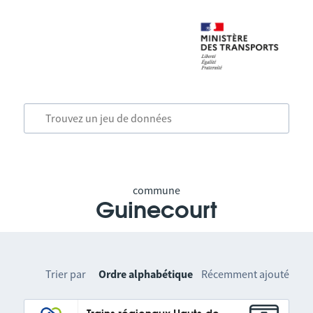
commune
Guinecourt
Trier par
Ordre alphabétique
Récemment ajouté