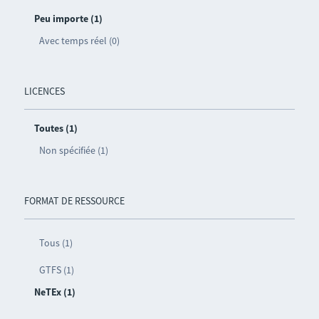
Peu importe (1)
Avec temps réel (0)
LICENCES
Toutes (1)
Non spécifiée (1)
FORMAT DE RESSOURCE
Tous (1)
GTFS (1)
NeTEx (1)