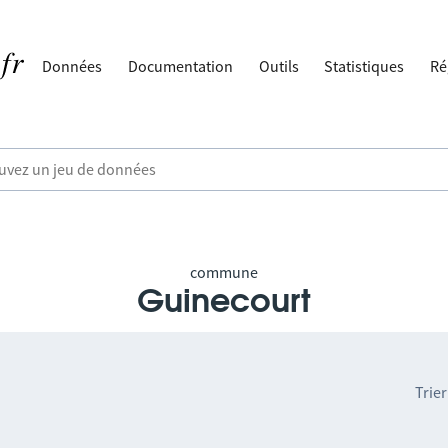
Données
Documentation
Outils
Statistiques
Ré
commune
Guinecourt
Trier