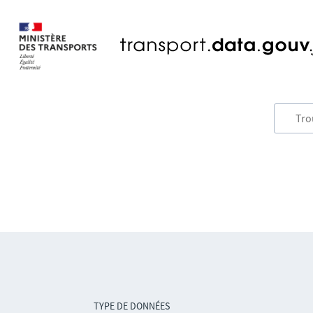
TYPE DE DONNÉES