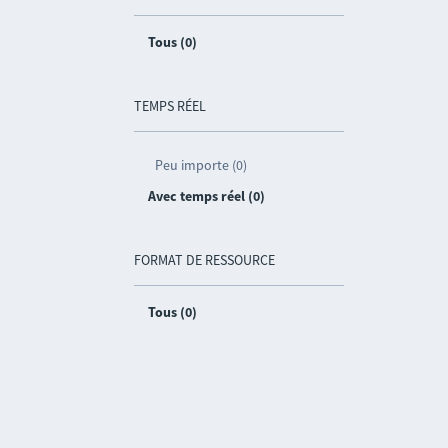
Tous (0)
TEMPS RÉEL
Peu importe (0)
Avec temps réel (0)
FORMAT DE RESSOURCE
Tous (0)