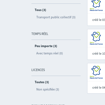
Tous (3)
Transport public collectif (3)
créé le 
TEMPS RÉEL
Peu importe (3)
Avec temps réel (0)
créé le 
LICENCES
Toutes (3)
créé le 
Non spécifiée (3)