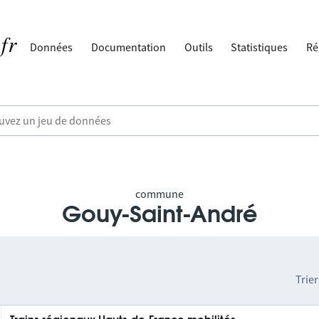
Données
Documentation
Outils
Statistiques
Ré
commune
Gouy-Saint-André
Trier