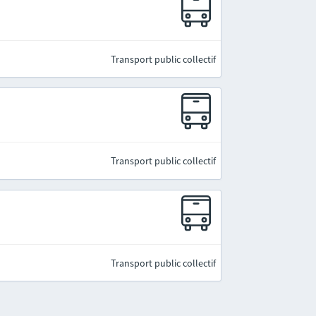
Transport public collectif
Transport public collectif
Transport public collectif