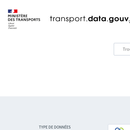
TYPE DE DONNÉES