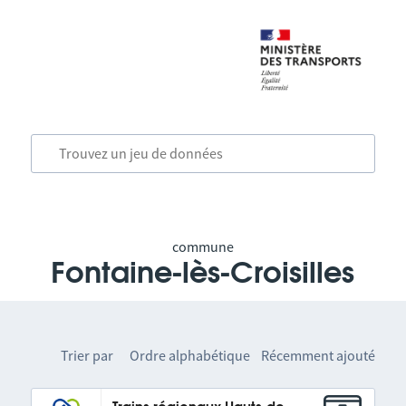
commune
Fontaine-lès-Croisilles
Trier par
Ordre alphabétique
Récemment ajouté