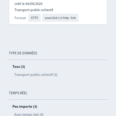
créé le 04/09/2020
Transport public collectif
Format
GTFS
www:link-1.0-http--link
TYPE DE DONNÉES
Tous (3)
Transport public collectif (3)
TEMPS RÉEL
Peu importe (3)
Avec temps réel (0)