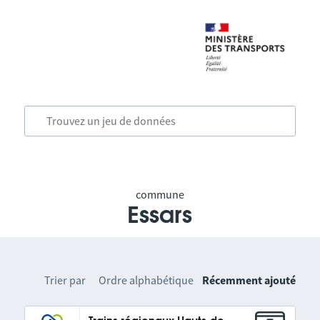
commune
Essars
Trier par
Ordre alphabétique
Récemment ajouté