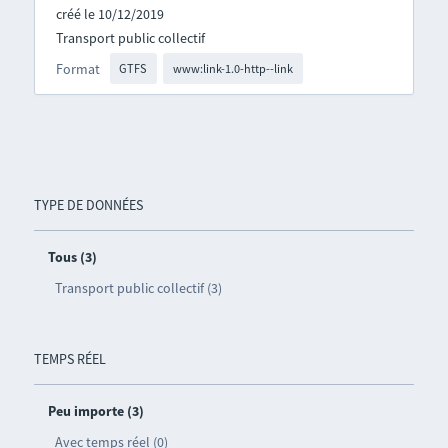
créé le 10/12/2019
Transport public collectif
Format
GTFS
www:link-1.0-http--link
TYPE DE DONNÉES
Tous (3)
Transport public collectif (3)
TEMPS RÉEL
Peu importe (3)
Avec temps réel (0)