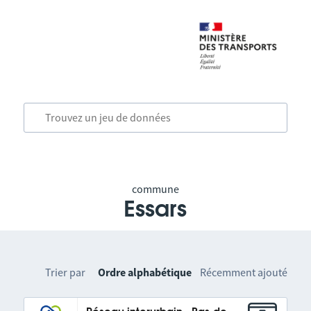
commune
Essars
Trier par
Ordre alphabétique
Récemment ajouté