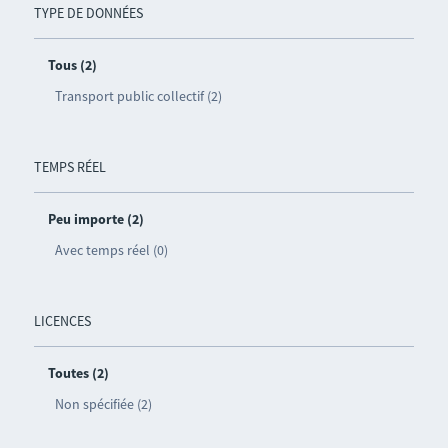
TYPE DE DONNÉES
Tous (2)
Transport public collectif (2)
TEMPS RÉEL
Peu importe (2)
Avec temps réel (0)
LICENCES
Toutes (2)
Non spécifiée (2)