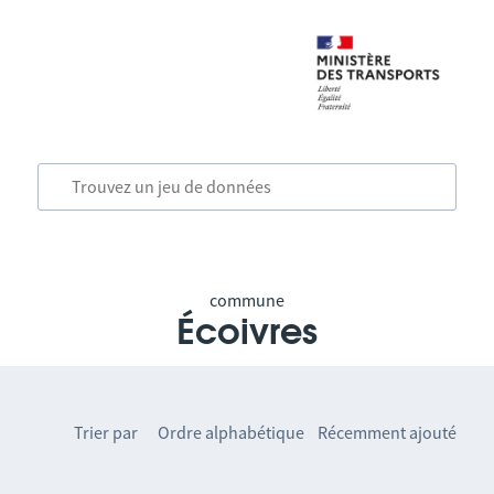
commune
Écoivres
Trier par
Ordre alphabétique
Récemment ajouté