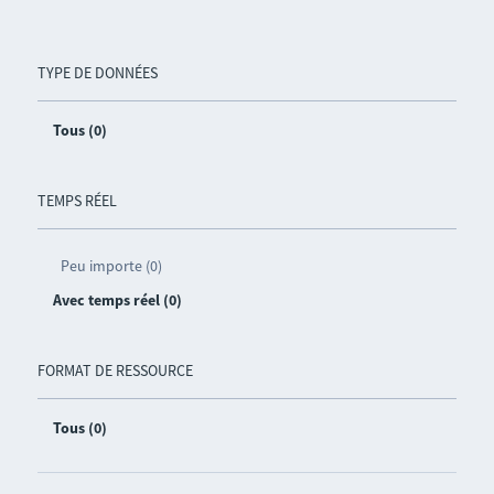
TYPE DE DONNÉES
Tous (0)
TEMPS RÉEL
Peu importe (0)
Avec temps réel (0)
FORMAT DE RESSOURCE
Tous (0)