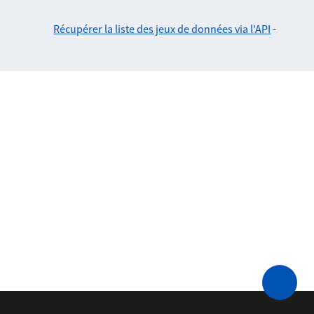
Récupérer la liste des jeux de données via l'API
-