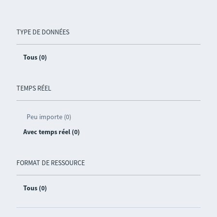
TYPE DE DONNÉES
Tous (0)
TEMPS RÉEL
Peu importe (0)
Avec temps réel (0)
FORMAT DE RESSOURCE
Tous (0)