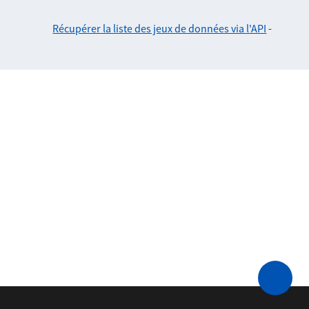
Récupérer la liste des jeux de données via l'API
-