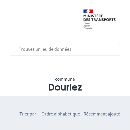
commune
Douriez
Trier par
Ordre alphabétique
Récemment ajouté