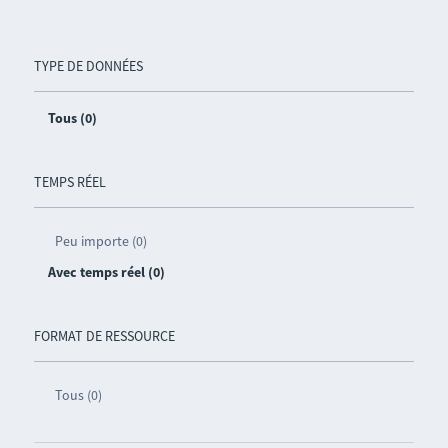
TYPE DE DONNÉES
Tous (0)
TEMPS RÉEL
Peu importe (0)
Avec temps réel (0)
FORMAT DE RESSOURCE
Tous (0)