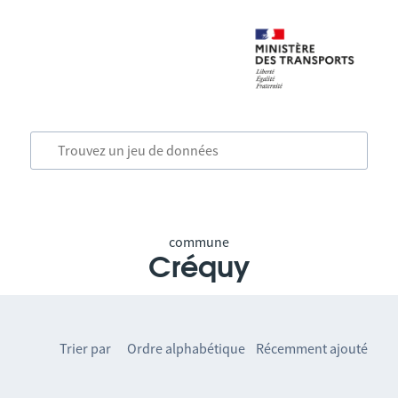
commune
Créquy
Trier par
Ordre alphabétique
Récemment ajouté