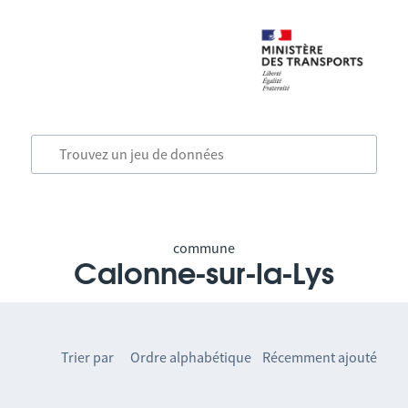
commune
Calonne-sur-la-Lys
Trier par
Ordre alphabétique
Récemment ajouté