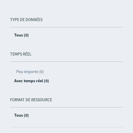
TYPE DE DONNÉES
Tous (0)
TEMPS RÉEL
Peu importe (0)
Avec temps réel (0)
FORMAT DE RESSOURCE
Tous (0)