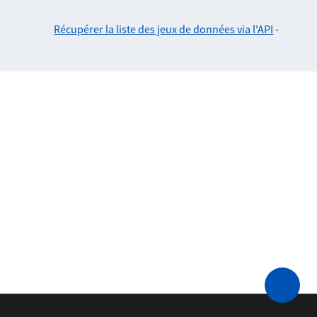
Récupérer la liste des jeux de données via l'API
-