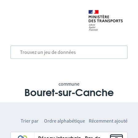
commune
Bouret-sur-Canche
Trier par
Ordre alphabétique
Récemment ajouté