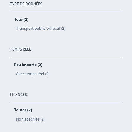
TYPE DE DONNÉES
Tous (2)
Transport public collectif (2)
TEMPS RÉEL
Peu importe (2)
Avec temps réel (0)
LICENCES
Toutes (2)
Non spécifiée (2)