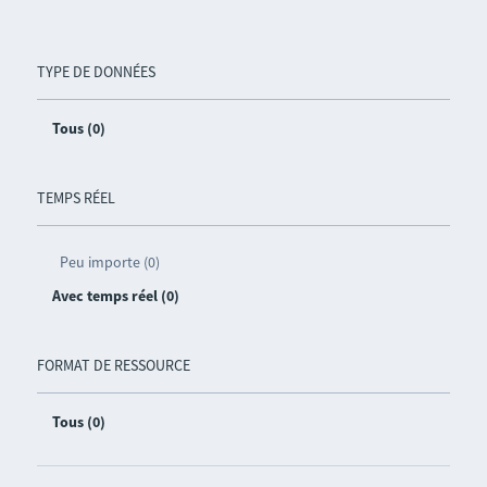
TYPE DE DONNÉES
Tous (0)
TEMPS RÉEL
Peu importe (0)
Avec temps réel (0)
FORMAT DE RESSOURCE
Tous (0)