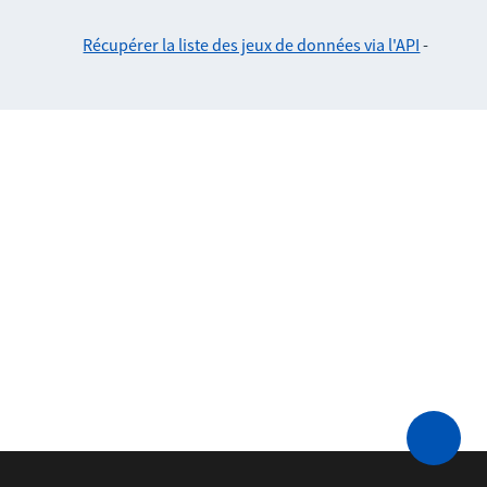
Récupérer la liste des jeux de données via l'API
-