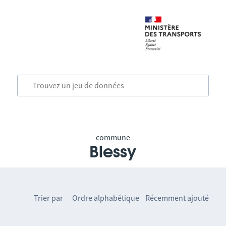
commune
Blessy
Trier par
Ordre alphabétique
Récemment ajouté