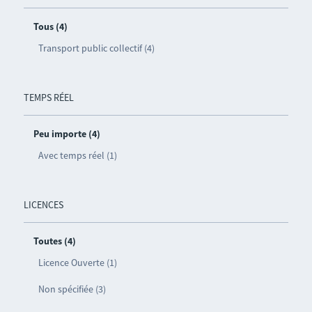
Tous (4)
Transport public collectif (4)
TEMPS RÉEL
Peu importe (4)
Avec temps réel (1)
LICENCES
Toutes (4)
Licence Ouverte (1)
Non spécifiée (3)