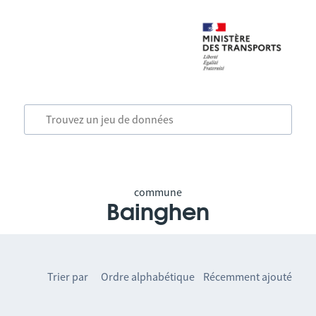
commune
Bainghen
Trier par
Ordre alphabétique
Récemment ajouté