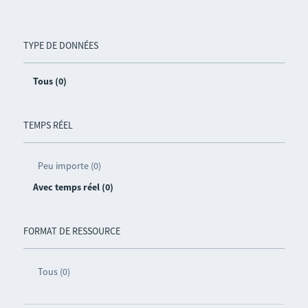
TYPE DE DONNÉES
Tous (0)
TEMPS RÉEL
Peu importe (0)
Avec temps réel (0)
FORMAT DE RESSOURCE
Tous (0)