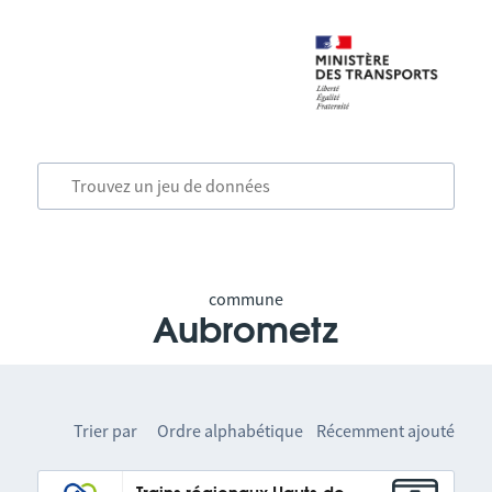
commune
Aubrometz
Trier par
Ordre alphabétique
Récemment ajouté