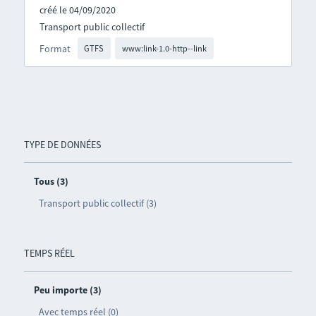
créé le 04/09/2020
Transport public collectif
Format
GTFS
www:link-1.0-http--link
TYPE DE DONNÉES
Tous (3)
Transport public collectif (3)
TEMPS RÉEL
Peu importe (3)
Avec temps réel (0)