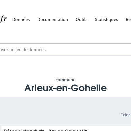
Données
Documentation
Outils
Statistiques
Ré
commune
Arleux-en-Gohelle
Trier