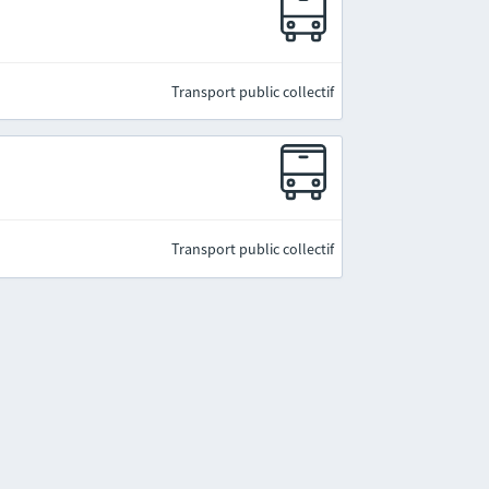
Transport public collectif
Transport public collectif