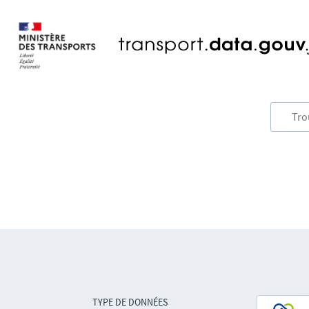
TYPE DE DONNÉES