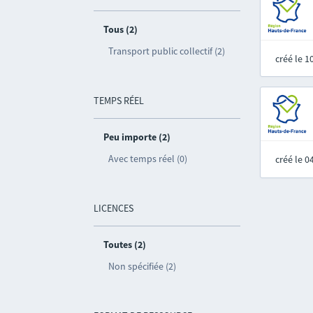
Tous (2)
Transport public collectif (2)
créé le 
TEMPS RÉEL
Peu importe (2)
Avec temps réel (0)
créé le 
LICENCES
Toutes (2)
Non spécifiée (2)