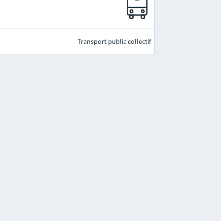
Transport public collectif