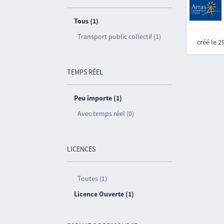
Tous (1)
Transport public collectif (1)
créé le 
TEMPS RÉEL
Peu importe (1)
Avec temps réel (0)
LICENCES
Toutes (1)
Licence Ouverte (1)