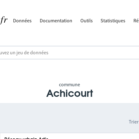
Données
Documentation
Outils
Statistiques
Ré
commune
Achicourt
Trier