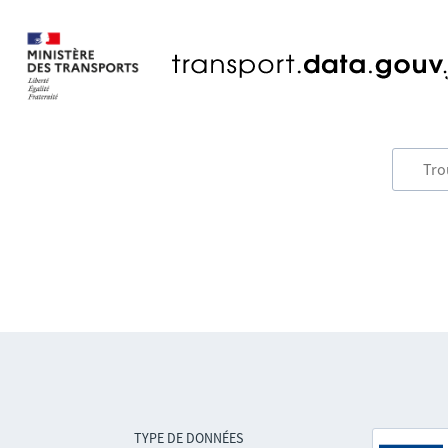
TYPE DE DONNÉES