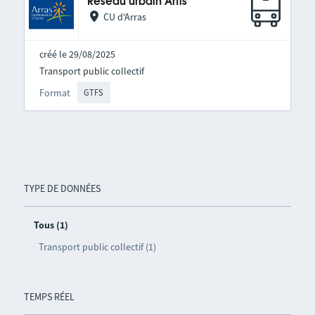
Réseau urbain Artis
CU d'Arras
créé le 29/08/2025
Transport public collectif
Format
GTFS
TYPE DE DONNÉES
Tous (1)
Transport public collectif (1)
TEMPS RÉEL