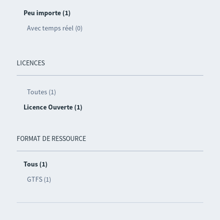
Peu importe (1)
Avec temps réel (0)
LICENCES
Toutes (1)
Licence Ouverte (1)
FORMAT DE RESSOURCE
Tous (1)
GTFS (1)