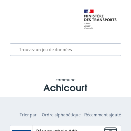
commune
Achicourt
Trier par
Ordre alphabétique
Récemment ajouté