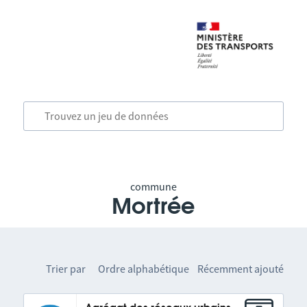
commune
Mortrée
Trier par
Ordre alphabétique
Récemment ajouté