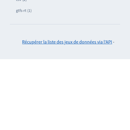
gtfs-rt (1)
Récupérer la liste des jeux de données via l'API
-