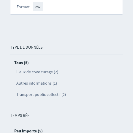
Format
csv
TYPE DE DONNÉES
Tous (5)
Lieux de covoiturage (2)
Autres informations (1)
Transport public collectif (2)
TEMPS RÉEL
Peu importe (5)