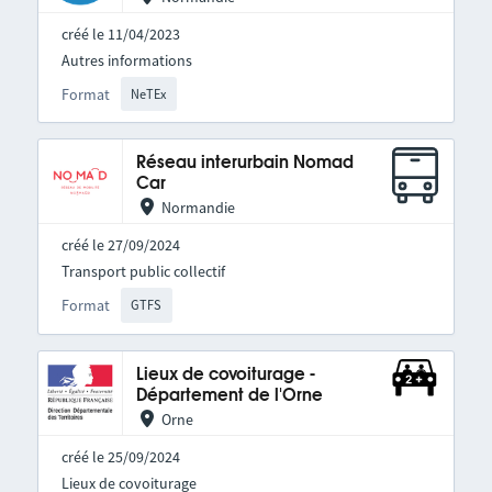
créé le 11/04/2023
Autres informations
Format
NeTEx
Réseau interurbain Nomad
Car
Normandie
créé le 27/09/2024
Transport public collectif
Format
GTFS
Lieux de covoiturage -
Département de l'Orne
Orne
créé le 25/09/2024
Lieux de covoiturage