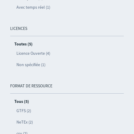
Avec temps réel (1)
LICENCES
Toutes (5)
Licence Ouverte (4)
Non spécifiée (1)
FORMAT DE RESSOURCE
Tous (5)
GTFS (2)
NeTEx (2)
csv (2)