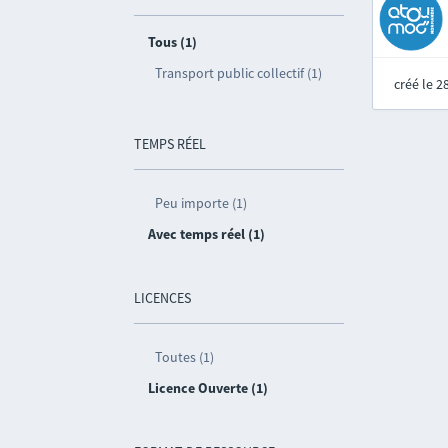
Tous (1)
Transport public collectif (1)
créé le 
TEMPS RÉEL
Peu importe (1)
Avec temps réel (1)
LICENCES
Toutes (1)
Licence Ouverte (1)