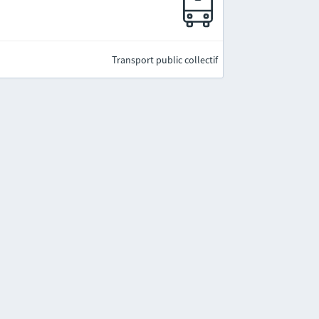
e
Transport public collectif