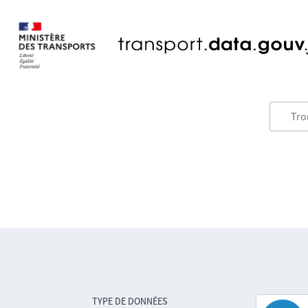
TYPE DE DONNÉES