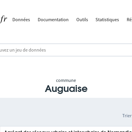
Données
Documentation
Outils
Statistiques
Ré
commune
Auguaise
Trier