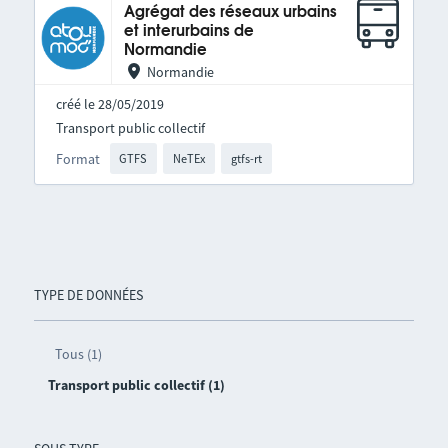
Agrégat des réseaux urbains
et interurbains de
Normandie
Normandie
créé le 28/05/2019
Transport public collectif
Format
GTFS
NeTEx
gtfs-rt
TYPE DE DONNÉES
Tous (1)
Transport public collectif (1)