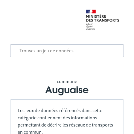
commune
Auguaise
Les jeux de données référencés dans cette
catégorie contiennent des informations
permettant de décrire les réseaux de transports
en commun.