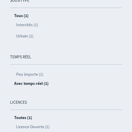
SOUS-TYPE
Tous (1)
Intercités (1)
Urbain (1)
TEMPS RÉEL
Peu importe (1)
Avec temps réel (1)
LICENCES
Toutes (1)
Licence Ouverte (1)