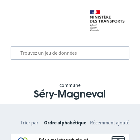
commune
Séry-Magneval
Trier par
Ordre alphabétique
Récemment ajouté