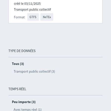
créé le 03/11/2025
Transport public collectif
Format
GTFS
NeTEx
TYPE DE DONNÉES
Tous (3)
Transport public collectif (3)
TEMPS RÉEL
Peu importe (3)
Avec temps réel (1)