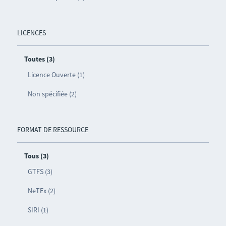
LICENCES
Toutes (3)
Licence Ouverte (1)
Non spécifiée (2)
FORMAT DE RESSOURCE
Tous (3)
GTFS (3)
NeTEx (2)
SIRI (1)