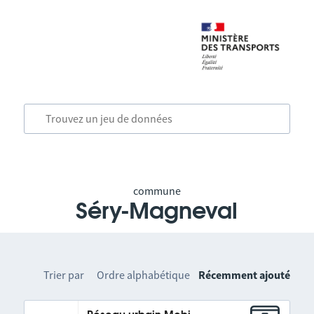
commune
Séry-Magneval
Trier par
Ordre alphabétique
Récemment ajouté