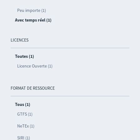
Peu importe (1)
Avec temps réel (1)
LICENCES
Toutes (1)
Licence Ouverte (1)
FORMAT DE RESSOURCE
Tous (1)
GTFS (1)
NeTEx (1)
SIRI (1)