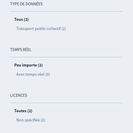
TYPE DE DONNÉES
Tous (2)
Transport public collectif (2)
TEMPS RÉEL
Peu importe (2)
Avec temps réel (0)
LICENCES
Toutes (2)
Non spécifiée (2)