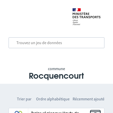
commune
Rocquencourt
Trier par
Ordre alphabétique
Récemment ajouté