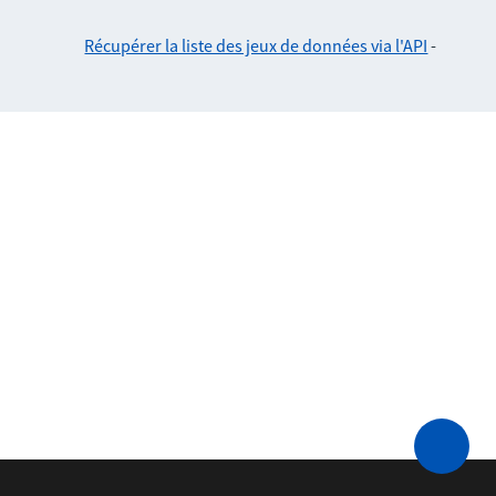
Récupérer la liste des jeux de données via l'API
-