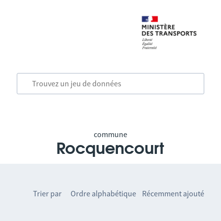
commune
Rocquencourt
Trier par
Ordre alphabétique
Récemment ajouté