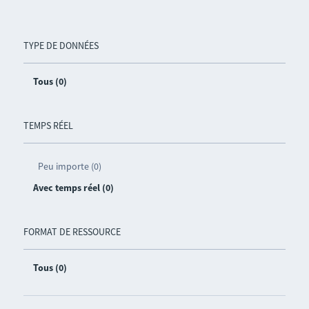
TYPE DE DONNÉES
Tous (0)
TEMPS RÉEL
Peu importe (0)
Avec temps réel (0)
FORMAT DE RESSOURCE
Tous (0)