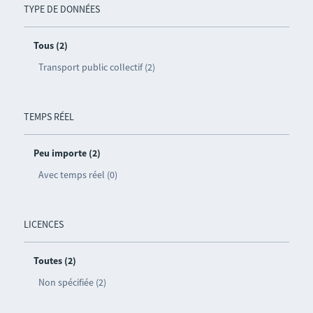
TYPE DE DONNÉES
Tous (2)
Transport public collectif (2)
TEMPS RÉEL
Peu importe (2)
Avec temps réel (0)
LICENCES
Toutes (2)
Non spécifiée (2)