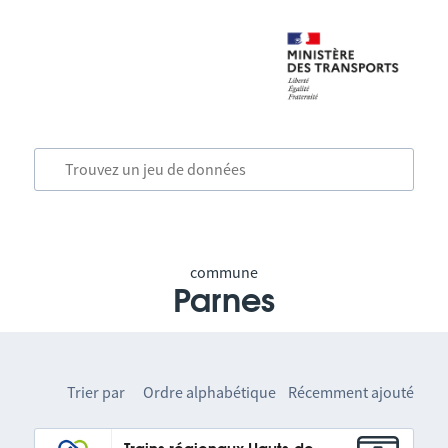
commune
Parnes
Trier par
Ordre alphabétique
Récemment ajouté