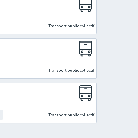
Transport public collectif
Transport public collectif
Transport public collectif
t