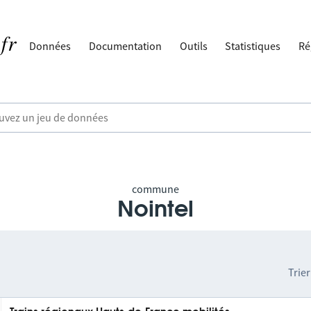
Données
Documentation
Outils
Statistiques
Ré
commune
Nointel
Trier