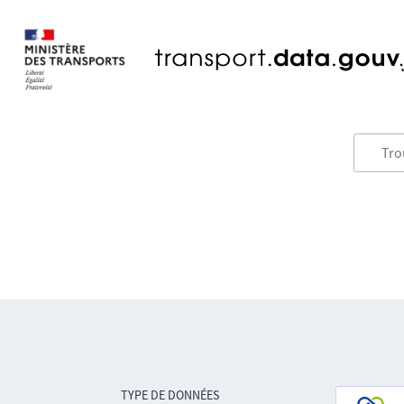
TYPE DE DONNÉES