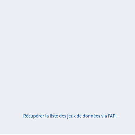
Récupérer la liste des jeux de données via l'API
-