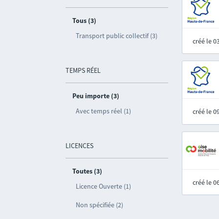
Tous (3)
Transport public collectif (3)
créé le 
TEMPS RÉEL
Peu importe (3)
Avec temps réel (1)
créé le 
LICENCES
Toutes (3)
créé le 
Licence Ouverte (1)
Non spécifiée (2)