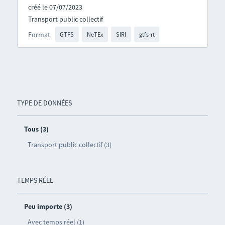
créé le 07/07/2023
Transport public collectif
Format
GTFS
NeTEx
SIRI
gtfs-rt
TYPE DE DONNÉES
Tous (3)
Transport public collectif (3)
TEMPS RÉEL
Peu importe (3)
Avec temps réel (1)