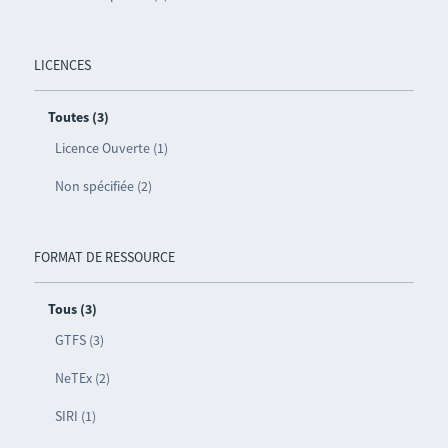
LICENCES
Toutes (3)
Licence Ouverte (1)
Non spécifiée (2)
FORMAT DE RESSOURCE
Tous (3)
GTFS (3)
NeTEx (2)
SIRI (1)