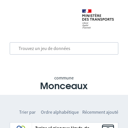
commune
Monceaux
Trier par
Ordre alphabétique
Récemment ajouté