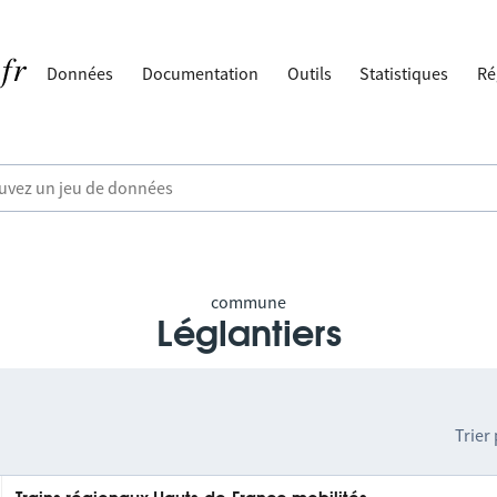
Données
Documentation
Outils
Statistiques
Ré
commune
Léglantiers
Trier