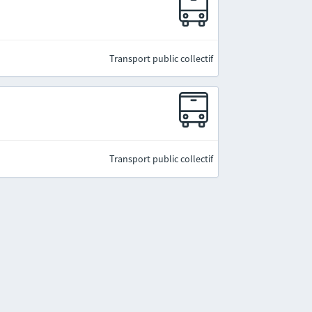
Transport public collectif
Transport public collectif