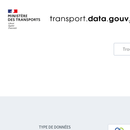
TYPE DE DONNÉES