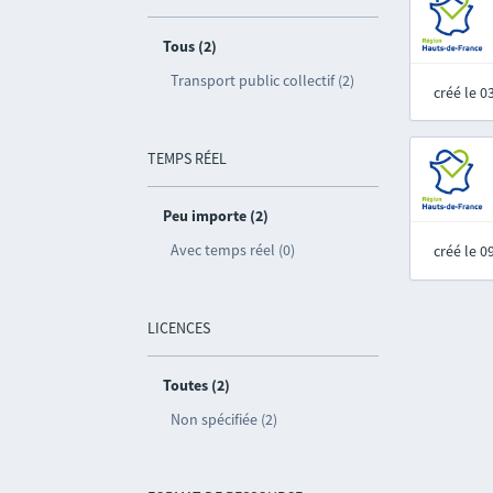
Tous (2)
Transport public collectif (2)
créé le 
TEMPS RÉEL
Peu importe (2)
Avec temps réel (0)
créé le 
LICENCES
Toutes (2)
Non spécifiée (2)