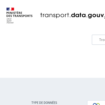
TYPE DE DONNÉES