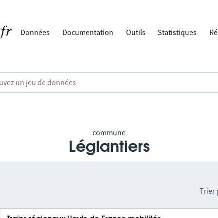
Données
Documentation
Outils
Statistiques
Ré
commune
Léglantiers
Trier