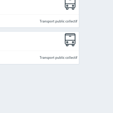
Transport public collectif
Transport public collectif