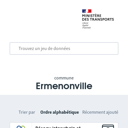
commune
Ermenonville
Trier par
Ordre alphabétique
Récemment ajouté