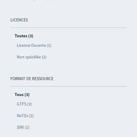
LICENCES
Toutes (3)
Licence Ouverte (1)
Non spécifiée (2)
FORMAT DE RESSOURCE
Tous (3)
GTFS (3)
NeTEx (2)
SIRI (1)