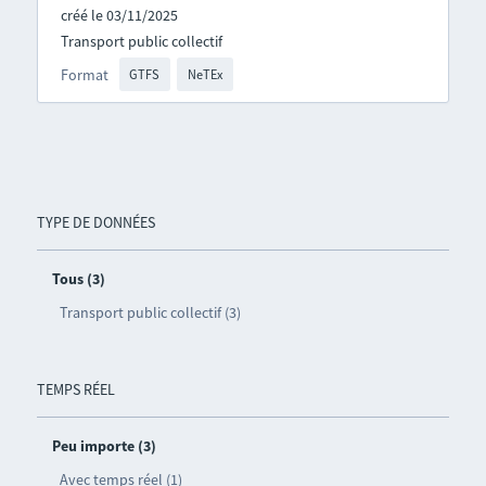
créé le 03/11/2025
Transport public collectif
Format
GTFS
NeTEx
TYPE DE DONNÉES
Tous (3)
Transport public collectif (3)
TEMPS RÉEL
Peu importe (3)
Avec temps réel (1)