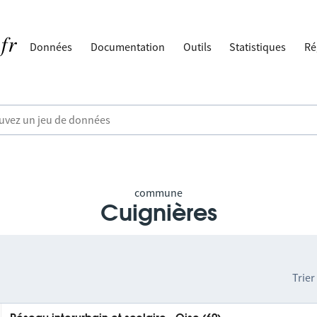
Données
Documentation
Outils
Statistiques
Ré
commune
Cuignières
Trier