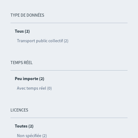
TYPE DE DONNÉES
Tous (2)
Transport public collectif (2)
TEMPS RÉEL
Peu importe (2)
Avec temps réel (0)
LICENCES
Toutes (2)
Non spécifiée (2)