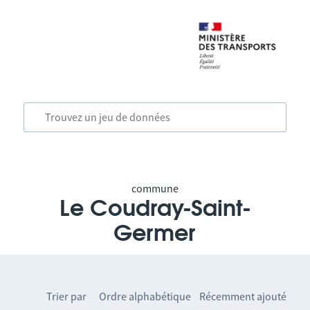
commune
Le Coudray-Saint-
Germer
Trier par
Ordre alphabétique
Récemment ajouté