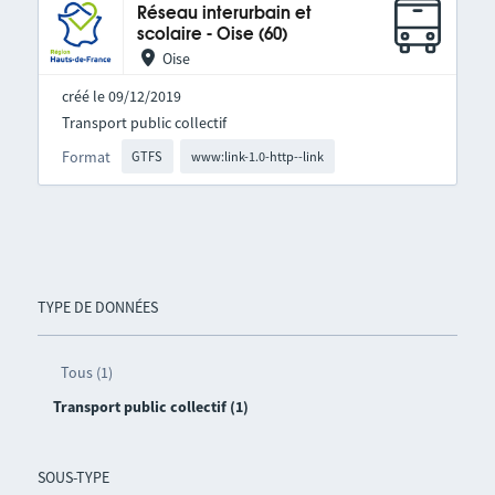
Réseau interurbain et
scolaire - Oise (60)
Oise
créé le 09/12/2019
Transport public collectif
Format
GTFS
www:link-1.0-http--link
TYPE DE DONNÉES
Tous (1)
Transport public collectif (1)
SOUS-TYPE