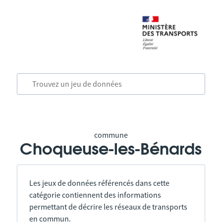
commune
Choqueuse-les-Bénards
Les jeux de données référencés dans cette
catégorie contiennent des informations
permettant de décrire les réseaux de transports
en commun.