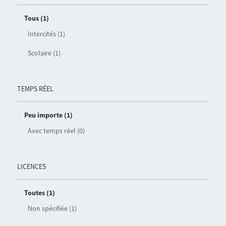
Tous (1)
Intercités (1)
Scolaire (1)
TEMPS RÉEL
Peu importe (1)
Avec temps réel (0)
LICENCES
Toutes (1)
Non spécifiée (1)