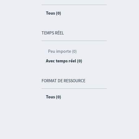
Tous (0)
TEMPS RÉEL
Peu importe (0)
Avec temps réel (0)
FORMAT DE RESSOURCE
Tous (0)