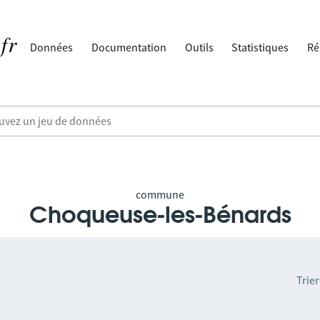
Données
Documentation
Outils
Statistiques
Ré
commune
Choqueuse-les-Bénards
Trier