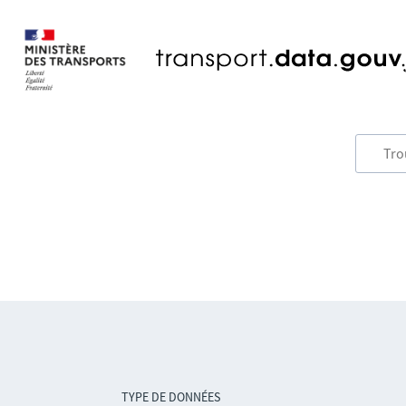
TYPE DE DONNÉES