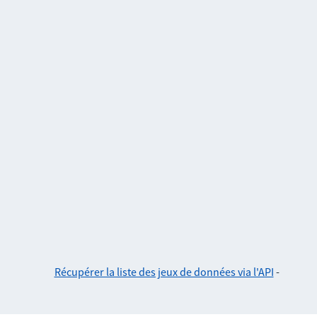
Récupérer la liste des jeux de données via l'API
-