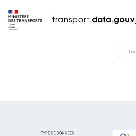
TYPE DE DONNÉES