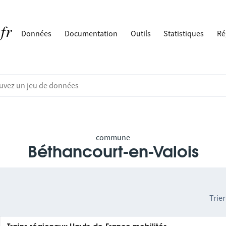
Données
Documentation
Outils
Statistiques
Ré
commune
Béthancourt-en-Valois
Trier