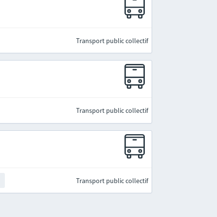
Transport public collectif
Transport public collectif
Transport public collectif
t