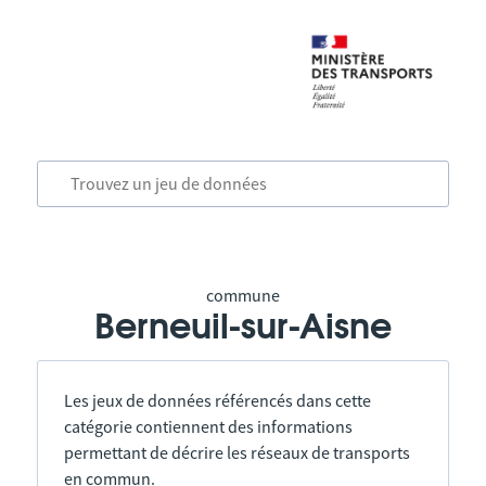
commune
Berneuil-sur-Aisne
Les jeux de données référencés dans cette
catégorie contiennent des informations
permettant de décrire les réseaux de transports
en commun.