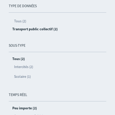
TYPE DE DONNÉES
Tous (2)
Transport public collectif (2)
SOUS-TYPE
Tous (2)
Intercités (2)
Scolaire (1)
TEMPS RÉEL
Peu importe (2)