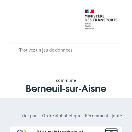
commune
Berneuil-sur-Aisne
Trier par
Ordre alphabétique
Récemment ajouté