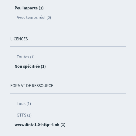
Peu importe (1)
Avec temps réel (0)
LICENCES
Toutes (1)
Non spécifiée (1)
FORMAT DE RESSOURCE
Tous (1)
GTFS (1)
www:link-1.0-http--link (1)