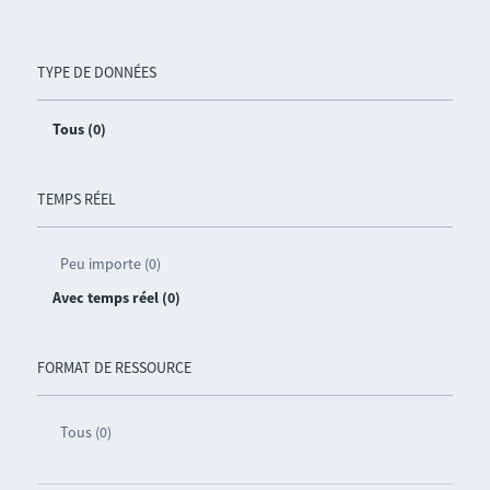
TYPE DE DONNÉES
Tous (0)
TEMPS RÉEL
Peu importe (0)
Avec temps réel (0)
FORMAT DE RESSOURCE
Tous (0)