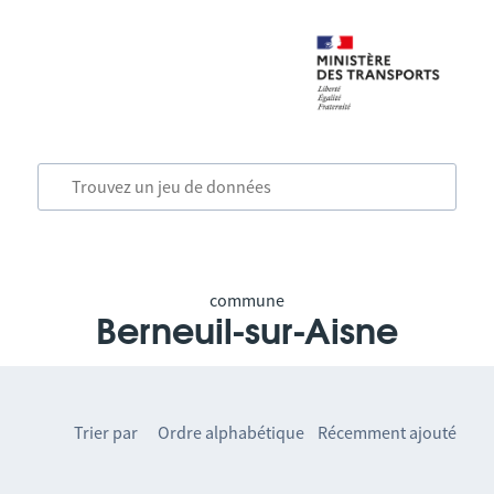
commune
Berneuil-sur-Aisne
Trier par
Ordre alphabétique
Récemment ajouté