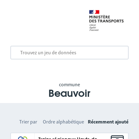
commune
Beauvoir
Trier par
Ordre alphabétique
Récemment ajouté