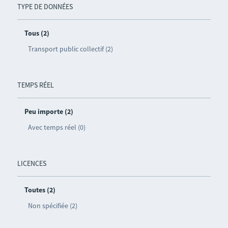
TYPE DE DONNÉES
Tous (2)
Transport public collectif (2)
TEMPS RÉEL
Peu importe (2)
Avec temps réel (0)
LICENCES
Toutes (2)
Non spécifiée (2)