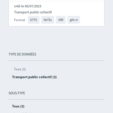
créé le 06/07/2023
Transport public collectif
Format
GTFS
NeTEx
SIRI
gtfs-rt
TYPE DE DONNÉES
Tous (3)
Transport public collectif (3)
SOUS-TYPE
Tous (3)