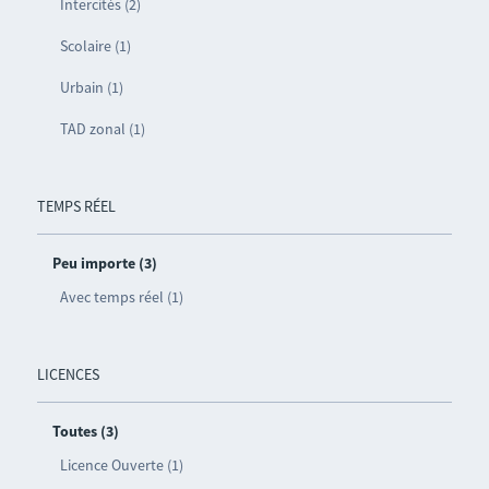
Intercités (2)
Scolaire (1)
Urbain (1)
TAD zonal (1)
TEMPS RÉEL
Peu importe (3)
Avec temps réel (1)
LICENCES
Toutes (3)
Licence Ouverte (1)