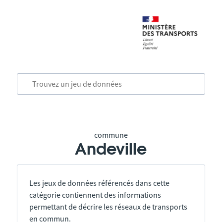
commune
Andeville
Les jeux de données référencés dans cette
catégorie contiennent des informations
permettant de décrire les réseaux de transports
en commun.